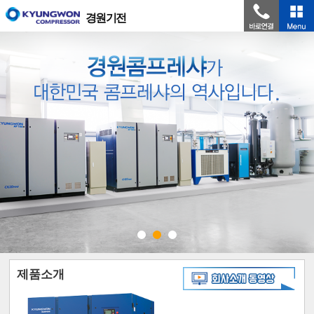
경원기전
제품소개